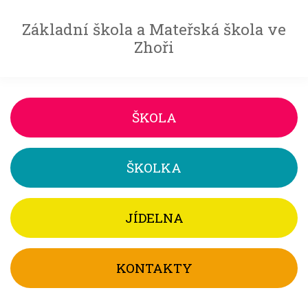
Základní škola a Mateřská škola ve
Zhoři
ŠKOLA
ŠKOLKA
JÍDELNA
KONTAKTY